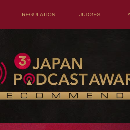
JAPAN PODCAST AWARDS ジャパンポッドキャストアワード
REGULATION
JUDGES
第1回
第2回
第3回
第4回
第1回